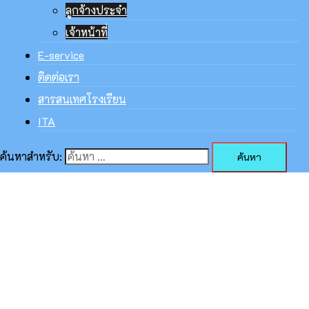
ลูกจ้างประจำ
เจ้าหน้าที่
E-service
ติดต่อเรา
สารสนเทศโรงเรียน
ITA
ค้นหาสำหรับ: