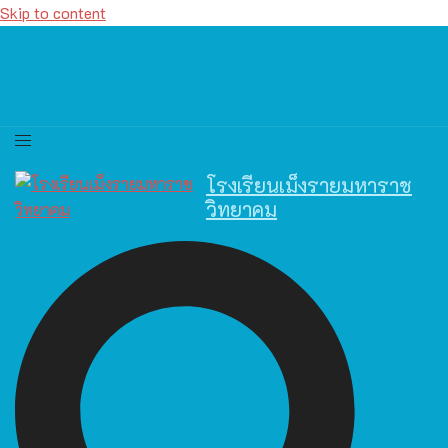
Skip to content
โรงเรียนเม็งรายมหาราช
วิทยาคม