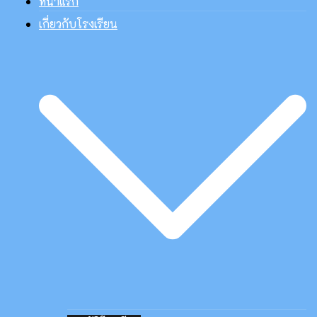
หน้าแรก
เกี่ยวกับโรงเรียน