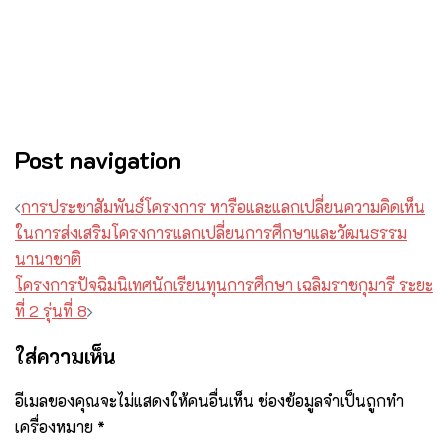
Post navigation
การประชาสัมพันธ์โครงการ หารือและแลกเปลี่ยนความคิดเห็น
ในการส่งเสริมโครงการแลกเปลี่ยนการศึกษาและวัฒนธรรม
นานาชาติ
โครงการปัจฉิมนิเทศนักเรียนทุนการศึกษา เฉลิมราชกุมารี ระยะ
ที่ 2 รุ่นที่ 8
ใส่ความเห็น
อีเมลของคุณจะไม่แสดงให้คนอื่นเห็น
ช่องข้อมูลจำเป็นถูกทำ
เครื่องหมาย
*