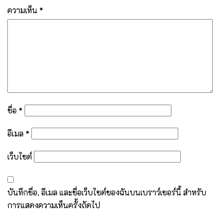
ความเห็น
*
ชื่อ
*
อีเมล
*
เว็บไซต์
บันทึกชื่อ, อีเมล และชื่อเว็บไซต์ของฉันบนเบราว์เซอร์นี้ สำหรับ
การแสดงความเห็นครั้งถัดไป