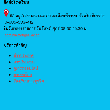
ติดต่อโรงเรียน
113 หมู่​ 3 ตำบลนางแล​ อำเภอเมืองเชียงราย​ จังหวัด​เชียงราย​
0-885-533-412
ในวันเวลารราชการ​ วันจันทร์-ศุกร์​ 08.30-16.30 น.
admin@mengrai.ac.th
บริการสำคัญ
ข่าวประกาศ
ภาพกิจกรรม
ดูเกรดออนไลน์
ตารางเรียน
ร้องเรียนการทุจริต