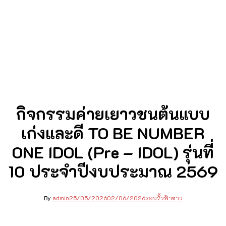
กิจกรรมค่ายเยาวชนต้นแบบ
เก่งและดี TO BE NUMBER
ONE IDOL (Pre – IDOL) รุ่นที่
10 ประจำปีงบประมาณ 2569
By
admin
25/05/2026
02/06/2026
รอบรั้วฟ้าขาว