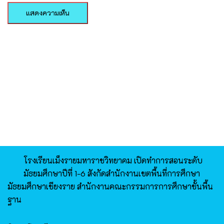
โรงเรียนเม็งรายมหาราชวิทยาคม​ เปิดทำการสอนระดับ
มัธยมศึกษาปีที่​ 1-6 สังกัดสำนักงานเขตพื้นที่การศึกษา
มัธยมศึกษาเชียงราย สำนักงานคณะกรรมการการศึกษาขั้นพื้น
ฐาน