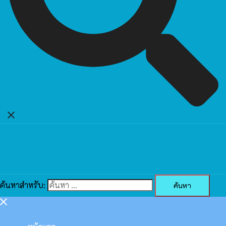
ค้นหาสำหรับ: