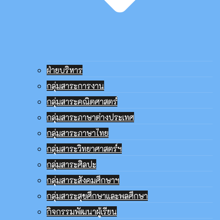
ฝ่ายบริหาร
กลุ่มสาระการงาน
กลุ่มสาระคณิตศาสตร์
กลุ่มสาระภาษาต่างประเทศ
กลุ่มสาระภาษาไทย
กลุ่มสาระวิทยาศาสตร์ฯ
กลุ่มสาระศิลปะ
กลุ่มสาระสังคมศึกษาฯ
กลุ่มสาระสุขศึกษาและพลศึกษา
กิจกรรมพัฒนาผู้เรียน