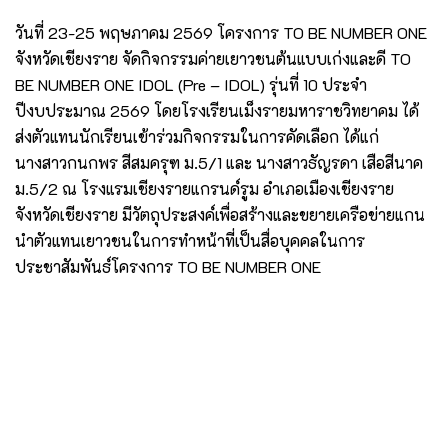
วันที่ 23-25 พฤษภาคม 2569 โครงการ TO BE NUMBER ONE
จังหวัดเชียงราย จัดกิจกรรมค่ายเยาวชนต้นแบบเก่งและดี TO
BE NUMBER ONE IDOL (Pre – IDOL) รุ่นที่ 10 ประจำ
ปีงบประมาณ 2569 โดยโรงเรียนเม็งรายมหาราชวิทยาคม ได้
ส่งตัวแทนนักเรียนเข้าร่วมกิจกรรมในการคัดเลือก ได้แก่
นางสาวกนกพร สีสมครุฑ ม.5/1 และ นางสาวธัญรดา เสือสีนาค
ม.5/2 ณ โรงแรมเชียงรายแกรนด์รูม อำเภอเมืองเชียงราย
จังหวัดเชียงราย มีวัตถุประสงค์เพื่อสร้างและขยายเครือข่ายแกน
นำตัวแทนเยาวชนในการทำหน้าที่เป็นสื่อบุคคลในการ
ประชาสัมพันธ์โครงการ TO BE NUMBER ONE