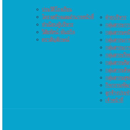
ประวัติโรงเรียน
โครงสร้างและอำนาจหน้าที่
ฝ่ายบริหาร
ทำเนียบผู้บริหาร
กลุ่มสาระก
วิสัยทัศน์-พันธกิจ
กลุ่มสาระคณ
ตราสัญลักษณ์
กลุ่มสาระภ
กลุ่มสาระภ
กลุ่มสาระวิ
กลุ่มสาระศิ
กลุ่มสาระสั
กลุ่มสาระสุ
กิจกรรมพัฒน
ลูกจ้างประจ
เจ้าหน้าที่