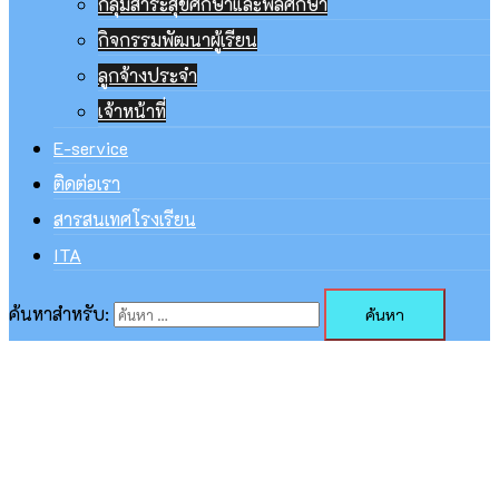
กลุ่มสาระสุขศึกษาและพลศึกษา
กิจกรรมพัฒนาผู้เรียน
ลูกจ้างประจำ
เจ้าหน้าที่
E-service
ติดต่อเรา
สารสนเทศโรงเรียน
ITA
ค้นหาสำหรับ: