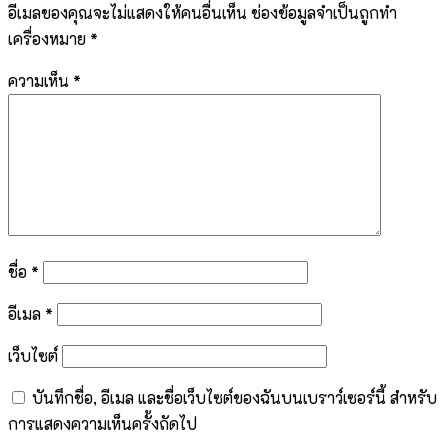
อีเมลของคุณจะไม่แสดงให้คนอื่นเห็น
ช่องข้อมูลจำเป็นถูกทำ
เครื่องหมาย
*
ความเห็น
*
ชื่อ
*
อีเมล
*
เว็บไซต์
บันทึกชื่อ, อีเมล และชื่อเว็บไซต์ของฉันบนเบราว์เซอร์นี้ สำหรับ
การแสดงความเห็นครั้งถัดไป