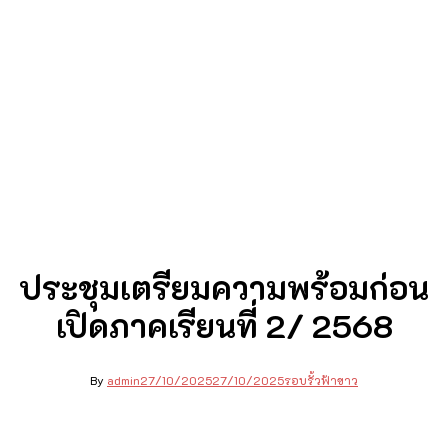
ประชุมเตรียมความพร้อมก่อน
เปิดภาคเรียนที่ 2/ 2568
By
admin
27/10/2025
27/10/2025
รอบรั้วฟ้าขาว