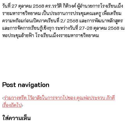
วันที่ 27 ตุลาคม 2568 ดร.วรวัติ กิติวงค์ ผู้อำนวยการโรงเรียนเม็ง
รายมหาราชวิทยาคม เป็นประธานการประชุมคณะครู เพื่อเตรียม
ความพร้อมก่อนเปิดภาคเรียนที่ 2/ 2568 และการพัฒนาหลักสูตร
และการจัดการเรียนรู้เชิงรุก ระหว่างวันที่ 27-28 ตุลาคม 2568 ณ
หอประชุมอ้ายฟ้า โรงเรียนเม็งงรายมหาราชวิทยาคม
Post navigation
ร่วมวางหรีด ไว้อาลัยในการจากไปของ คุณพ่อประจวบ ภักดี
เรื่องถัดไป
ใส่ความเห็น