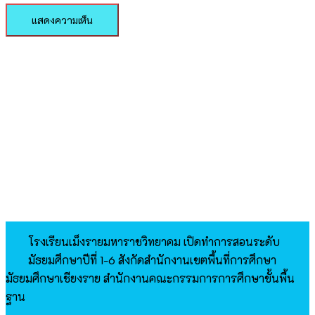
โรงเรียนเม็งรายมหาราชวิทยาคม​ เปิดทำการสอนระดับ
มัธยมศึกษาปีที่​ 1-6 สังกัดสำนักงานเขตพื้นที่การศึกษา
มัธยมศึกษาเชียงราย สำนักงานคณะกรรมการการศึกษาขั้นพื้น
ฐาน