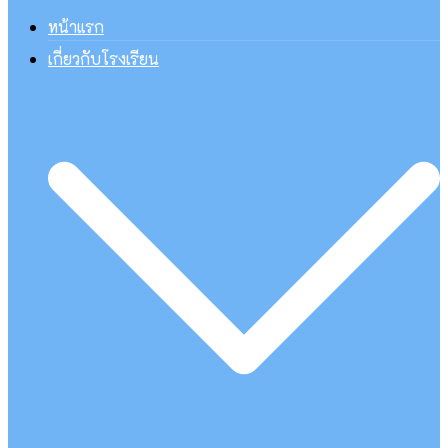
หน้าแรก
เกี่ยวกับโรงเรียน