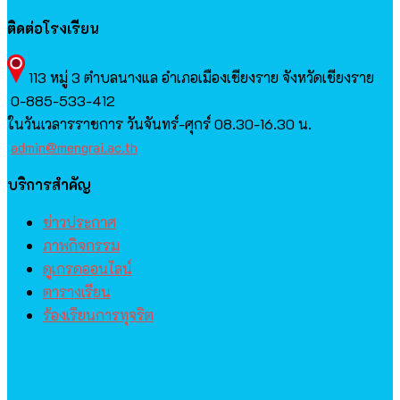
ติดต่อโรงเรียน
113 หมู่​ 3 ตำบลนางแล​ อำเภอเมืองเชียงราย​ จังหวัด​เชียงราย​
0-885-533-412
ในวันเวลารราชการ​ วันจันทร์-ศุกร์​ 08.30-16.30 น.
admin@mengrai.ac.th
บริการสำคัญ
ข่าวประกาศ
ภาพกิจกรรม
ดูเกรดออนไลน์
ตารางเรียน
ร้องเรียนการทุจริต