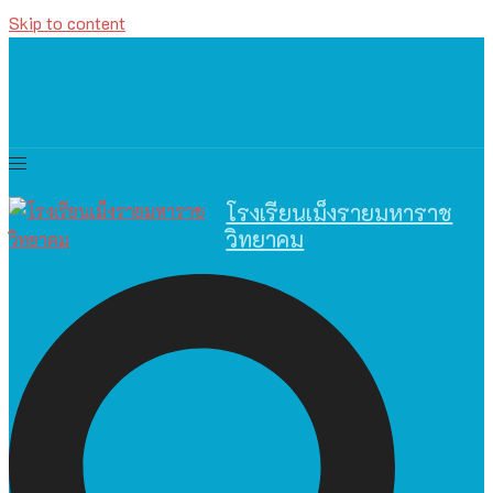
Skip to content
โรงเรียนเม็งรายมหาราช
วิทยาคม