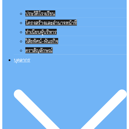
ประวัติโรงเรียน
โครงสร้างและอำนาจหน้าที่
ทำเนียบผู้บริหาร
วิสัยทัศน์-พันธกิจ
ตราสัญลักษณ์
บุคลากร