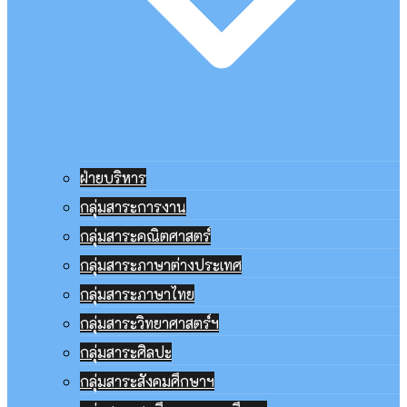
ฝ่ายบริหาร
กลุ่มสาระการงาน
กลุ่มสาระคณิตศาสตร์
กลุ่มสาระภาษาต่างประเทศ
กลุ่มสาระภาษาไทย
กลุ่มสาระวิทยาศาสตร์ฯ
กลุ่มสาระศิลปะ
กลุ่มสาระสังคมศึกษาฯ