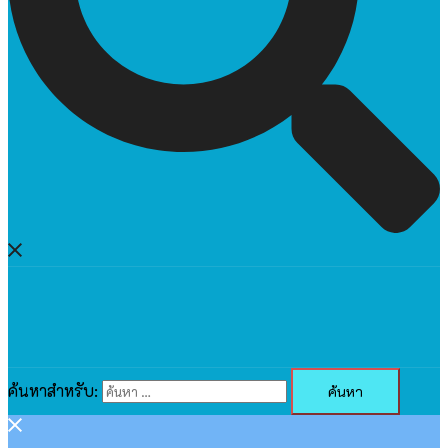
ค้นหาสำหรับ: