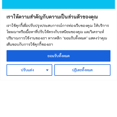
เราให้ความสำคัญกับความเป็นส่วนตัวของคุณ
เราใช้คุกกี้เพื่อปรับปรุงประสบการณ์การท่องเว็บของคุณ ให้บริการ
โฆษณาหรือเนื้อหาที่ปรับให้ตรงกับรสนิยมของคุณ และวิเคราะห์
ปริมาณการใช้งานของเรา หากคลิก "ยอมรับทั้งหมด" แสดงว่าคุณ
เห็นชอบกับการใช้คุกกี้ของเรา
ยอมรับทั้งหมด
Copyright © 2026 โรงเรียนเม็งรายมหาราชวิทยาคม. by
Sakunee Niyom
ปรับแต่ง
ปฏิเสธทั้งหมด
CLOSE